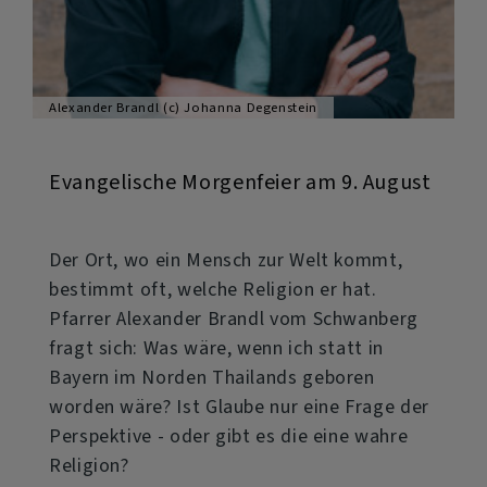
Alexander Brandl (c) Johanna Degenstein
Evangelische Morgenfeier am 9. August
Der Ort, wo ein Mensch zur Welt kommt,
bestimmt oft, welche Religion er hat.
Pfarrer Alexander Brandl vom Schwanberg
fragt sich: Was wäre, wenn ich statt in
Bayern im Norden Thailands geboren
worden wäre? Ist Glaube nur eine Frage der
Perspektive - oder gibt es die eine wahre
Religion?