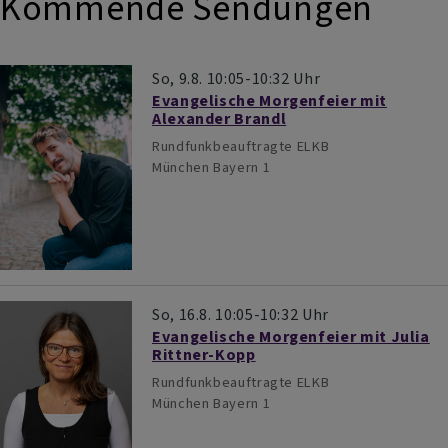
Kommende Sendungen
So, 9.8. 10:05-10:32 Uhr
Evangelische Morgenfeier mit
Alexander Brandl
Rundfunkbeauftragte ELKB
München
Bayern 1
So, 16.8. 10:05-10:32 Uhr
Evangelische Morgenfeier mit Julia
Rittner-Kopp
Rundfunkbeauftragte ELKB
München
Bayern 1