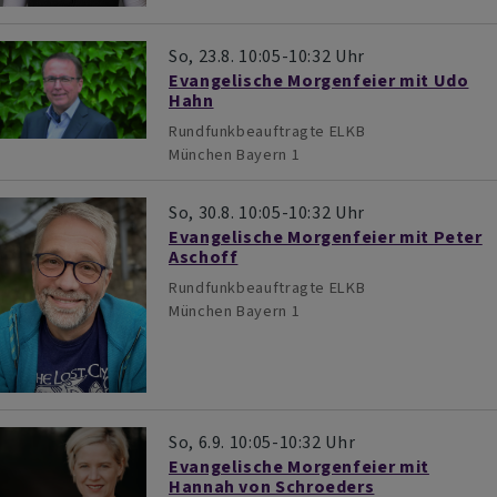
So, 23.8. 10:05-10:32 Uhr
Evangelische Morgenfeier mit Udo
Hahn
Rundfunkbeauftragte ELKB
München
Bayern 1
So, 30.8. 10:05-10:32 Uhr
Evangelische Morgenfeier mit Peter
Aschoff
Rundfunkbeauftragte ELKB
München
Bayern 1
So, 6.9. 10:05-10:32 Uhr
Evangelische Morgenfeier mit
Hannah von Schroeders