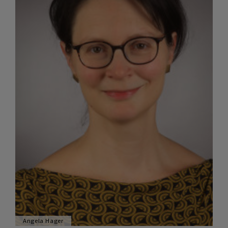
Angela Hager