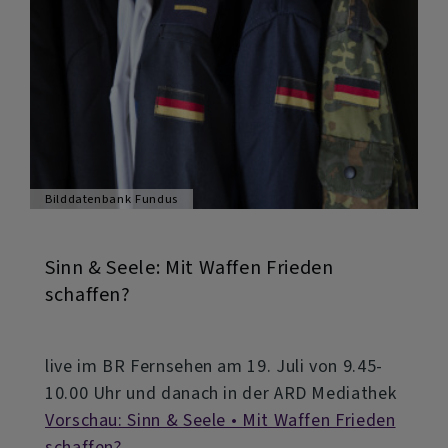
Bilddatenbank Fundus
Sinn & Seele: Mit Waffen Frieden
schaffen?
live im BR Fernsehen am 19. Juli von 9.45-
10.00 Uhr und danach in der ARD Mediathek
Vorschau: Sinn & Seele • Mit Waffen Frieden
schaffen?