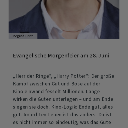
Regina Fritz
Evangelische Morgenfeier am 28. Juni
„Herr der Ringe“, „Harry Potter“: Der große
Kampf zwischen Gut und Böse auf der
Kinoleinwand fesselt Millionen. Lange
wirken die Guten unterlegen – und am Ende
siegen sie doch. Kino-Logik: Ende gut, alles
gut. Im echten Leben ist das anders. Da ist
es nicht immer so eindeutig, was das Gute