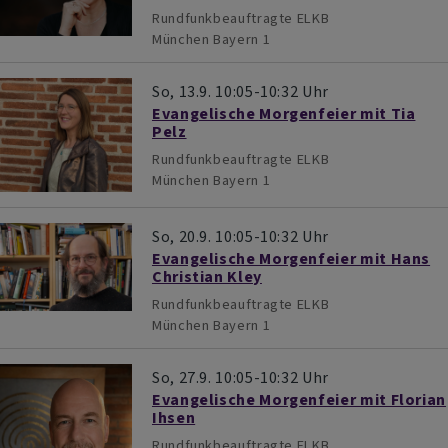
Rundfunkbeauftragte ELKB
München
Bayern 1
So, 13.9. 10:05-10:32 Uhr
Evangelische Morgenfeier mit Tia
Pelz
Rundfunkbeauftragte ELKB
München
Bayern 1
So, 20.9. 10:05-10:32 Uhr
Evangelische Morgenfeier mit Hans
Christian Kley
Rundfunkbeauftragte ELKB
München
Bayern 1
So, 27.9. 10:05-10:32 Uhr
Evangelische Morgenfeier mit Florian
Ihsen
Rundfunkbeauftragte ELKB