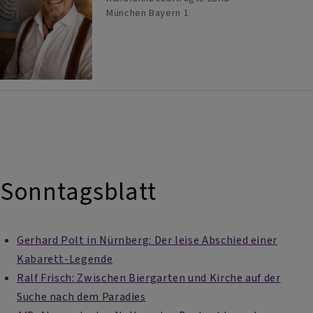
München
Bayern 1
Sonntagsblatt
Gerhard Polt in Nürnberg: Der leise Abschied einer
Kabarett-Legende
Ralf Frisch: Zwischen Biergarten und Kirche auf der
Suche nach dem Paradies